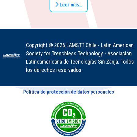
Leer más…
Copyright © 2026 LAMSTT Chile - Latin American
Society for Trenchless Technology - Asociación
Latinoamericana de Tecnologías Sin Zanja. Todos
los derechos reservados.
Política de protección de datos personales