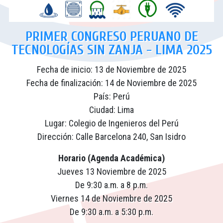
PRIMER CONGRESO PERUANO DE
TECNOLOGÍAS SIN ZANJA - LIMA 2025
Fecha de inicio: 13 de Noviembre de 2025
Fecha de finalización: 14 de Noviembre de 2025
País: Perú
Ciudad: Lima
Lugar: Colegio de Ingenieros del Perú
Dirección: Calle Barcelona 240, San Isidro
Horario (Agenda Académica)
Jueves 13 Noviembre de 2025
De 9:30 a.m. a 8 p.m.
Viernes 14 de Noviembre de 2025
De 9:30 a.m. a 5:30 p.m.