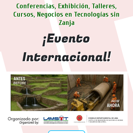
Conferencias, Exhibición, Talleres,
Cursos, Negocios en Tecnologías sin
Zanja
¡Evento
Internacional!