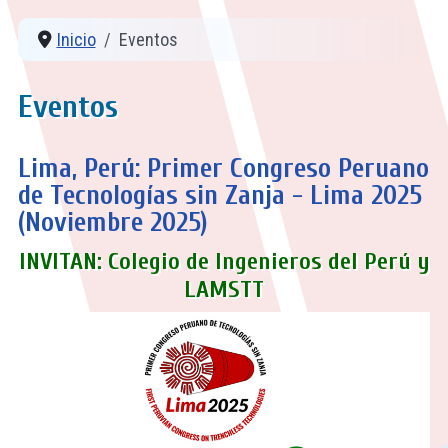
Inicio
Eventos
Eventos
Lima, Perú: Primer Congreso Peruano
de Tecnologías sin Zanja - Lima 2025
(Noviembre 2025)
INVITAN: Colegio de Ingenieros del Perú y
LAMSTT